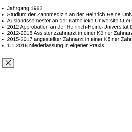
Jahrgang 1982
Studium der Zahnmedizin an der Heinrich-Heine-Univ
Auslandssemester an der Katholieke Universiteit-Le
2012 Approbation an der Heinrich-Heine-Universität 
2012-2015 Assistenzzahnarzt in einer Kölner Zahnarz
2015-2017 angestellter Zahnarzt in einer Kölner Zahn
1.1.2018 Niederlassung in eigener Praxis