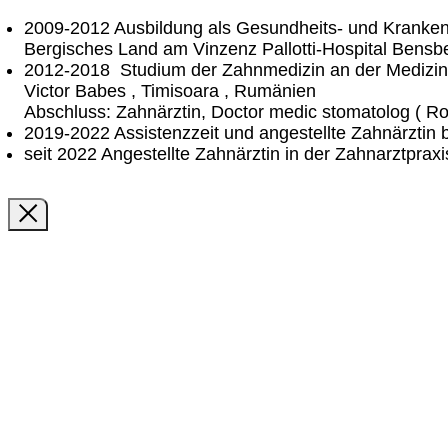
2009-2012 Ausbildung als Gesundheits- und Kranken
Bergisches Land am Vinzenz Pallotti-Hospital Bensb
2012-2018 Studium der Zahnmedizin an der Medizin
Victor Babes , Timisoara , Rumänien
Abschluss: Zahnärztin, Doctor medic stomatolog ( Ro
2019-2022 Assistenzzeit und angestellte Zahnärztin 
seit 2022 Angestellte Zahnärztin in der Zahnarztpra